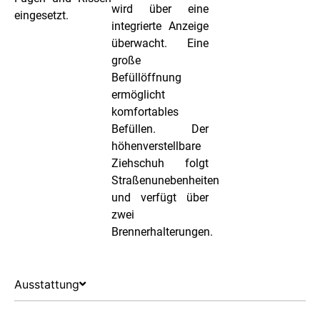
wird über eine
eingesetzt.
integrierte Anzeige
überwacht. Eine
große
Befüllöffnung
ermöglicht
komfortables
Befüllen. Der
höhenverstellbare
Ziehschuh folgt
Straßenunebenheiten
und verfügt über
zwei
Brennerhalterungen.
Ausstattung