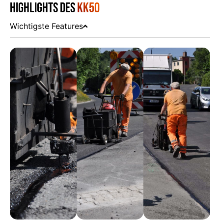
Highlights des
KK50
Wichtigste Features