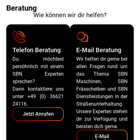
Beratung
Wie können wir dir helfen?
Telefon Beratung
E-Mail Beratung
Du möchtest
Wir helfen dir gerne bei
persöhnlich mit einem
allen Fragen rund um
SBN Experten
das Thema SBN
sprechen?
Maschinen, SBN
Dann kontaktiere uns
Frässcheiben und SBN
unter +49 (0) 36621
Dienstleistungen in der
24116.
Straßenunterhaltung.
Unsere Experten stehen
Jetzt Anrufen
dir zur Verfügung und
beraten dich gerne.
E-Mail