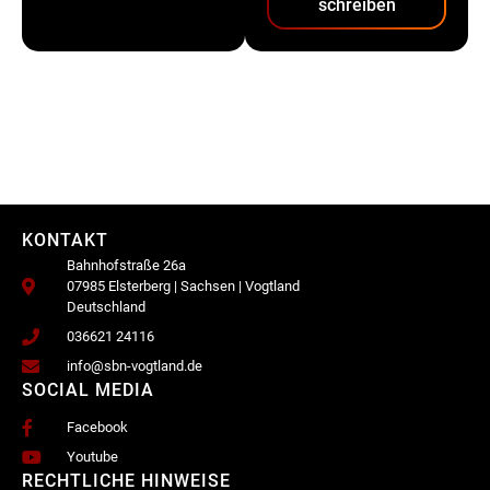
schreiben
KONTAKT
Bahnhofstraße 26a
07985 Elsterberg | Sachsen | Vogtland
Deutschland
036621 24116
info@sbn-vogtland.de
SOCIAL MEDIA
Facebook
Youtube
RECHTLICHE HINWEISE