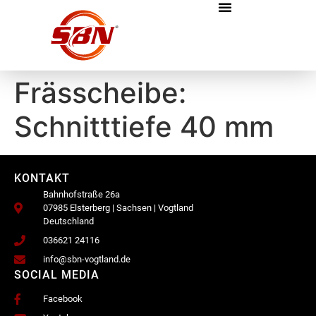
Frässcheibe:
Schnitttiefe 40 mm
KONTAKT
Bahnhofstraße 26a
07985 Elsterberg | Sachsen | Vogtland
Deutschland
036621 24116
info@sbn-vogtland.de
SOCIAL MEDIA
Facebook