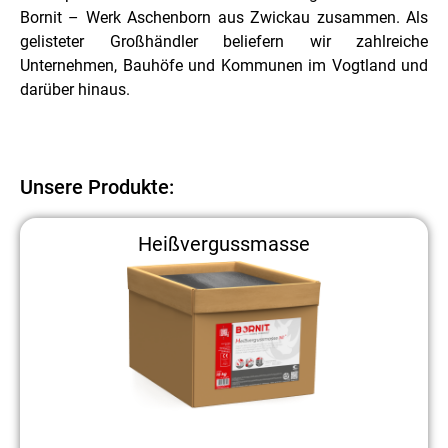
Bornit – Werk Aschenborn aus Zwickau zusammen. Als
gelisteter Großhändler beliefern wir zahlreiche
Unternehmen, Bauhöfe und Kommunen im Vogtland und
darüber hinaus.
Unsere Produkte:
Heißvergussmasse