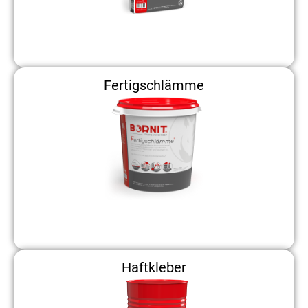
Fertigschlämme
Haftkleber