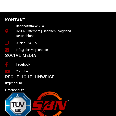
KONTAKT
Bahnhofstraße 26a
07985 Elsterberg | Sachsen | Vogtland
Deutschland
036621 24116
info@sbn-vogtland.de
SOCIAL MEDIA
Facebook
Youtube
RECHTLICHE HINWEISE
Impressum
Datenschutz