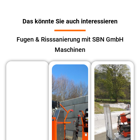
Das könnte Sie auch interessieren
Fugen & Risssanierung mit SBN GmbH
Maschinen