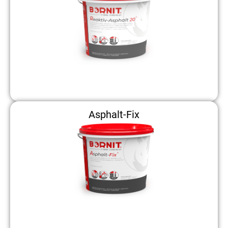
Asphalt-Fix