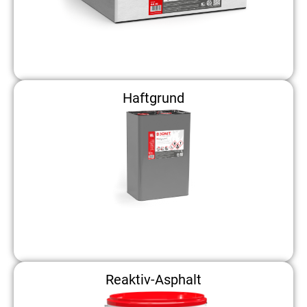
Haftgrund
Reaktiv-Asphalt