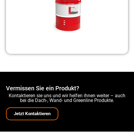
Vermissen Sie ein Produkt?
Kontaktieren sie uns und wir helfen ihnen weiter – auch
bei die Dach-, Wand- und Greenline Produkte.
Jetzt Kontaktieren